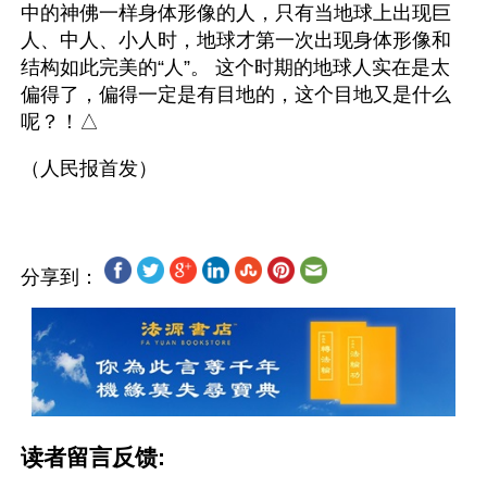
中的神佛一样身体形像的人，只有当地球上出现巨
人、中人、小人时，地球才第一次出现身体形像和
结构如此完美的“人”。 这个时期的地球人实在是太
偏得了，偏得一定是有目地的，这个目地又是什么
呢？！△
分享到：
读者留言反馈: