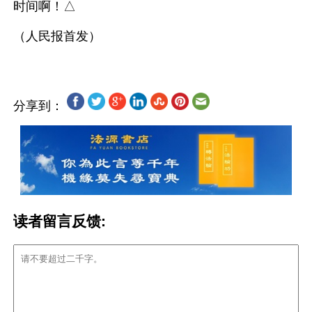
时间啊！△
分享到：
读者留言反馈: