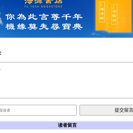
:
读者留言