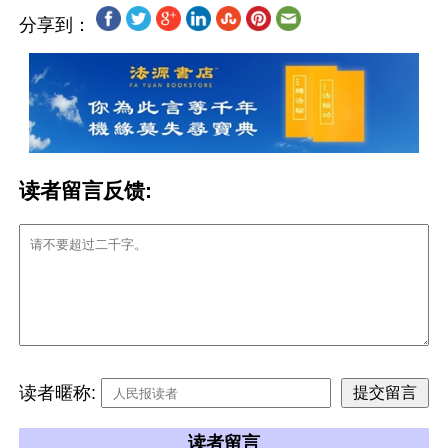
分享到：
读者留言反馈:
读者暱称:
读者留言