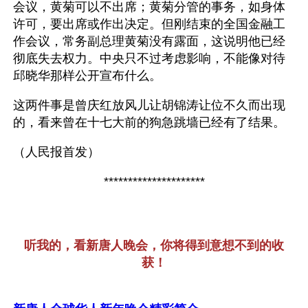
会议，黄菊可以不出席；黄菊分管的事务，如身体
许可，要出席或作出决定。但刚结束的全国金融工
作会议，常务副总理黄菊没有露面，这说明他已经
彻底失去权力。中央只不过考虑影响，不能像对待
邱晓华那样公开宣布什么。
这两件事是曾庆红放风儿让胡锦涛让位不久而出现
的，看来曾在十七大前的狗急跳墙已经有了结果。
（人民报首发）
*********************
听我的，看新唐人晚会，你将得到意想不到的收
获！