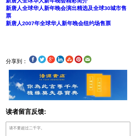
新唐人全球华人新年晚会精彩简介
新唐人全球华人新年晚会演出精选及全球30城市售
票
新唐人2007年全球华人新年晚会纽约场售票
分享到：
读者留言反馈: