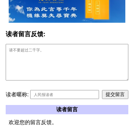
读者留言反馈:
读者暱称:
读者留言
欢迎您的留言反馈。