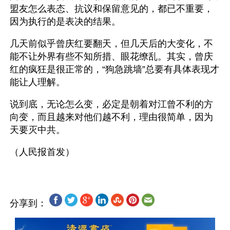
盟友怎么表态、抗议和保留意见的，都已不重要，
因为执行的是表决的结果。
几天前似乎曾庆红要翻天，但几天后的大变化，不
能不让外界有些不知所措、眼花缭乱。其实，曾庆
红的疯狂是很正常的，“狗急跳墙”总要有具体表现才
能让人理解。
说到底，无论怎么变，必定是朝着对江曾不利的方
向变，而且越来对他们越不利，理由很简单，因为
天要灭中共。
分享到：