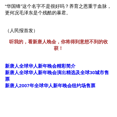
“华国锋”这个名字不是很好吗？养育之恩重于血脉，
更何况毛泽东是个残酷的暴君。 
（人民报首发） 
听我的，看新唐人晚会，你将得到意想不到的收
获！
新唐人全球华人新年晚会精彩简介
新唐人全球华人新年晚会演出精选及全球30城市售
票
新唐人2007年全球华人新年晚会纽约场售票