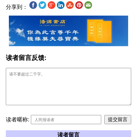
分享到：
读者留言反馈:
读者暱称:
读者留言