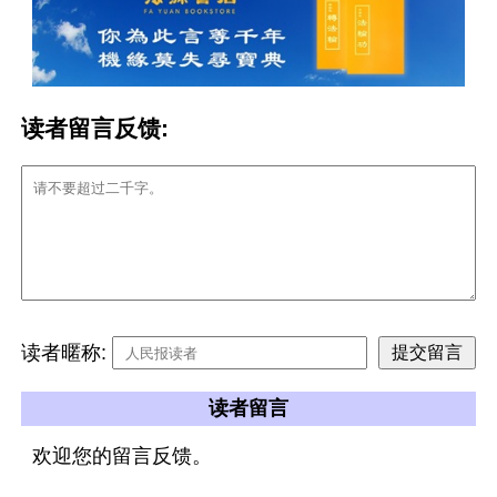
读者留言反馈:
读者暱称:
读者留言
欢迎您的留言反馈。