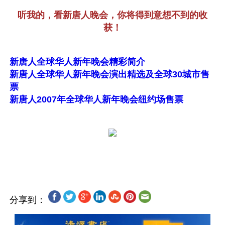
听我的，看新唐人晚会，你将得到意想不到的收
获！
新唐人全球华人新年晚会精彩简介
新唐人全球华人新年晚会演出精选及全球30城市售
票
新唐人2007年全球华人新年晚会纽约场售票
分享到：