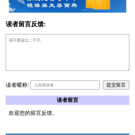
读者留言反馈:
读者暱称:
读者留言
欢迎您的留言反馈。