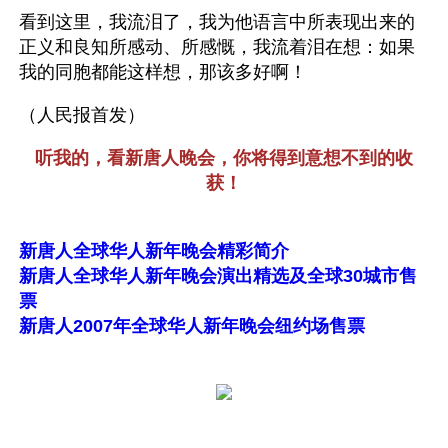
看到这里，我流泪了，我为他语言中所表现出来的
正义和良知所感动、所感慨，我流着泪在想：如果
我的同胞都能这样想，那该多好啊！ 
（人民报首发）
听我的，看新唐人晚会，你将得到意想不到的收
获！
新唐人全球华人新年晚会精彩简介
新唐人全球华人新年晚会演出精选及全球30城市售
票
新唐人2007年全球华人新年晚会纽约场售票