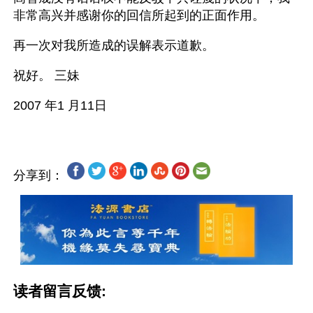
非常高兴并感谢你的回信所起到的正面作用。
再一次对我所造成的误解表示道歉。
祝好。 三妹
分享到：
读者留言反馈: