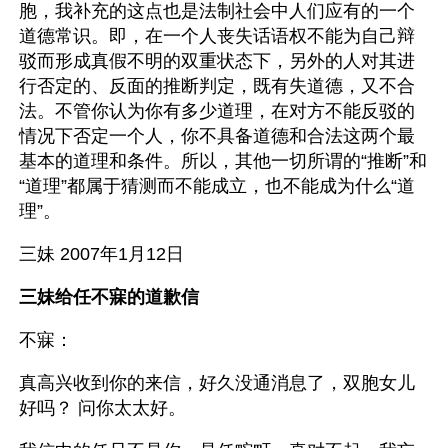
胞，我补充的这点也是法制社会中人们应有的一个
道德常识。即，在一个人丧失话语权不能为自己辩
驳而形成真假不明的双重状态下，另外的人对其进
行否定的、反面的推断判定，既有失道德，又不合
法。不管你认为你有多少道理，在对方不能反驳的
情况下否定一个人，你不具备道德和合法这两个最
基本的道理和条件。所以，其他一切所谓的“推断”和
“道理”都属于猜测而不能成立，也不能成为什么“道
理”。
三妹 2007年1月12日
三妹给任不寐的道歉信
不寐：
真高兴收到你的来信，好久没通消息了，双胞女儿
好吗？ 问你太太好。