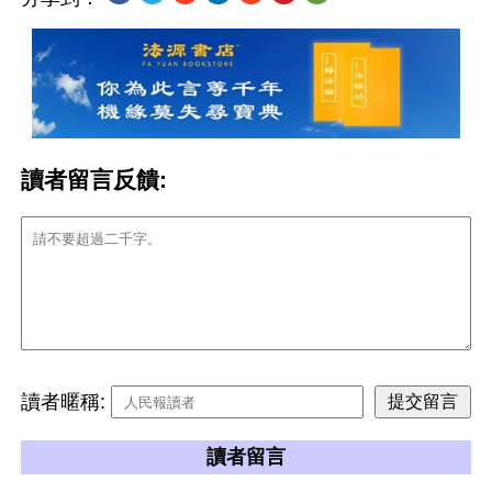
讀者留言反饋:
讀者暱稱:
讀者留言