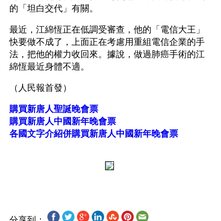
的「坦白交代」有關。
最近，江綿恆正在低調受審查，他的「電信大王」
快要做不成了，上面正在考慮用重組電信企業的手
法，把他的權力收回來。據說，做過肺癌手術的江
綿恆最近身體不適。
（人民報首發）
購買新唐人聖誕晚會票
購買新唐人中國新年晚會票
各國文字介紹併購買新唐人中國新年晚會票
分享到：