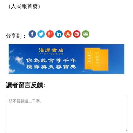
分享到：
讀者留言反饋: