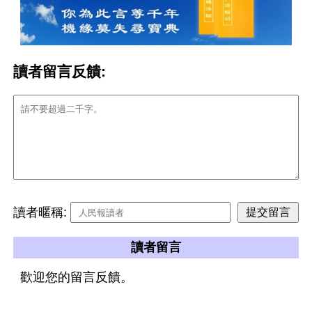
讀者留言反饋:
讀者暱稱:
讀者留言
歡迎您的留言反饋。