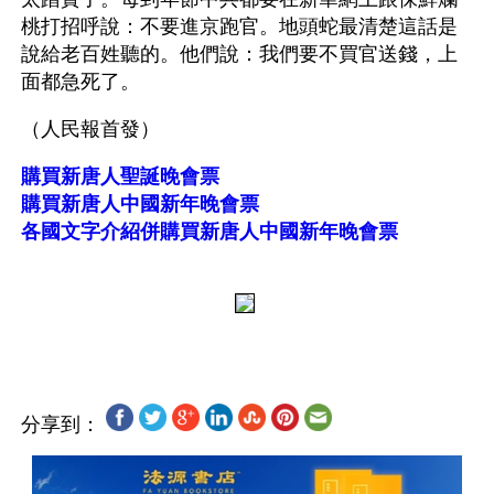
桃打招呼說：不要進京跑官。地頭蛇最清楚這話是
說給老百姓聽的。他們說：我們要不買官送錢，上
面都急死了。
（人民報首發） 
購買新唐人聖誕晚會票
購買新唐人中國新年晚會票
各國文字介紹併購買新唐人中國新年晚會票
分享到：