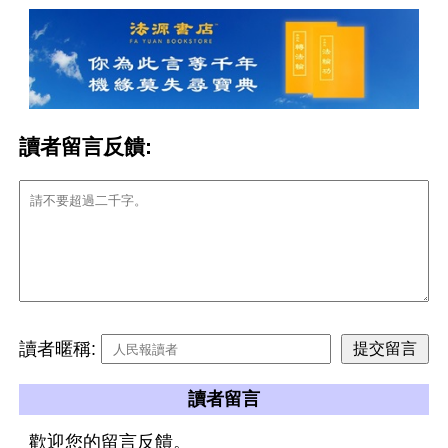
讀者留言反饋:
讀者暱稱:
讀者留言
歡迎您的留言反饋。