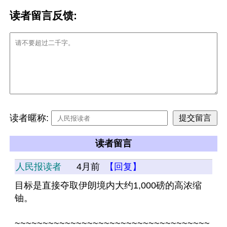
读者留言反馈:
读者暱称:
读者留言
人民报读者
4月前
【回复】
目标是直接夺取伊朗境内大约1,000磅的高浓缩
铀。
~~~~~~~~~~~~~~~~~~~~~~~~~~~~~~~~~~~