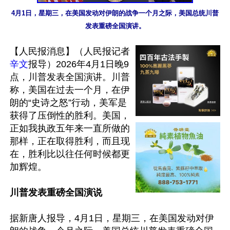
4月1日，星期三，在美国发动对伊朗的战争一个月之际，美国总统川普
发表重磅全国演讲。
【人民报消息】（人民报记者
辛文
报导）2026年4月1日晚9
点，川普发表全国演讲。川普
称，美国在过去一个月，在伊
朗的“史诗之怒”行动，美军是
获得了压倒性的胜利。美国，
正如我执政五年来一直所做的
那样，正在取得胜利，而且现
在，胜利比以往任何时候都更
加辉煌。

川普发表重磅全国演说
据新唐人报导，4月1日，星期三，在美国发动对伊