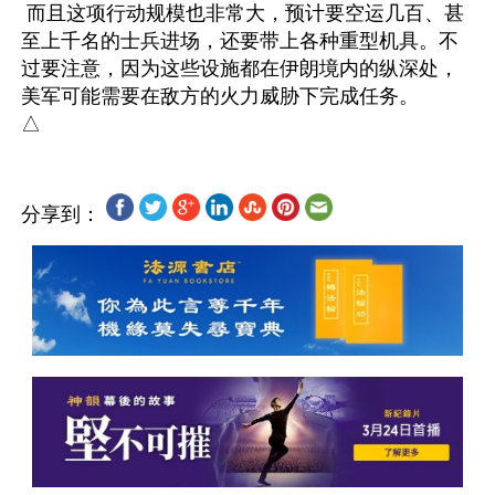
 而且这项行动规模也非常大，预计要空运几百、甚
至上千名的士兵进场，还要带上各种重型机具。不
过要注意，因为这些设施都在伊朗境内的纵深处，
美军可能需要在敌方的火力威胁下完成任务。

分享到：