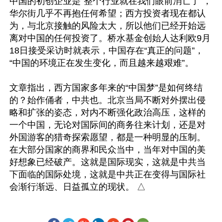
中国的初创企业是“整个行业就在我们眼前消亡了”，
华尔街几乎不再抱任何希望；西方投资者现在都认
为，与北京接触的风险太大，所以他们已经开始远
离对中国的任何投资了。桥水基金创始人达利欧9月
18日接受采访时就表示，中国存在“真正的问题”，
“中国的环境正在发生变化，而且越来越艰难”。

文章指出，西方国家多年来的“中国梦”是如何终结
的？始作俑者，中共也。北京当局不断对外摆出侵
略和扩张的姿态，对内不断强化政治高压，这样的
一个中国，无论对国际间的商务往来计划，还是对
外国游客的猎奇探索愿望，都是一种明显的压制。
在大部分国家的商界和民众当中，当年对中国的美
好想象已经破产。这就是国际现实，这就是中共当
下面临的国际处境，这就是中共正在变得与国际社