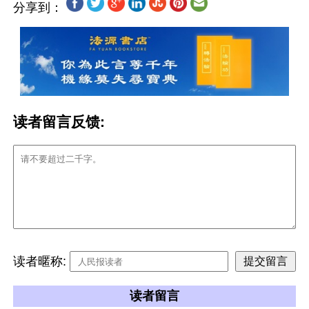
分享到：
读者留言反馈:
读者暱称:
读者留言