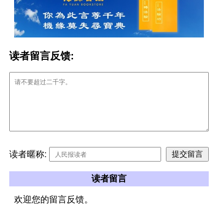
读者留言反馈:
读者暱称:
读者留言
欢迎您的留言反馈。