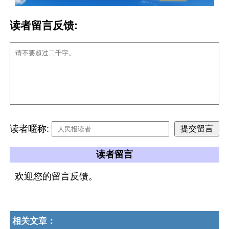
读者留言反馈:
读者暱称:
读者留言
欢迎您的留言反馈。
相关文章：