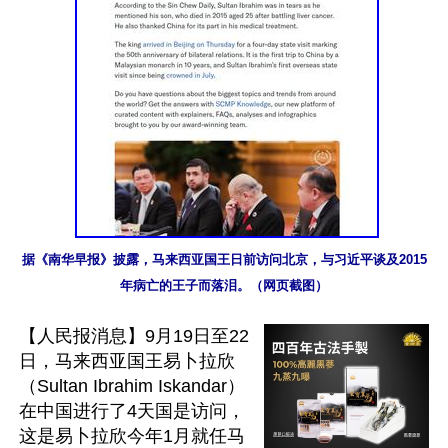
据《南华早报》披露，马来西亚国王日前访问北京，与习近平谈及2015
年病亡的王子而落泪。（网页截图）
【人民报消息】9月19日至22
日，马来西亚国王易卜拉欣
（Sultan Ibrahim Iskandar）
在中国进行了4天国是访问，
这是易卜拉欣今年1月就任马