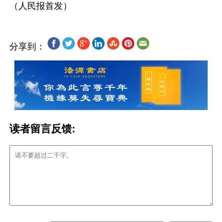
分享到：
读者留言反馈: