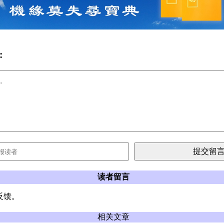
:
读者留言
反馈。
相关文章