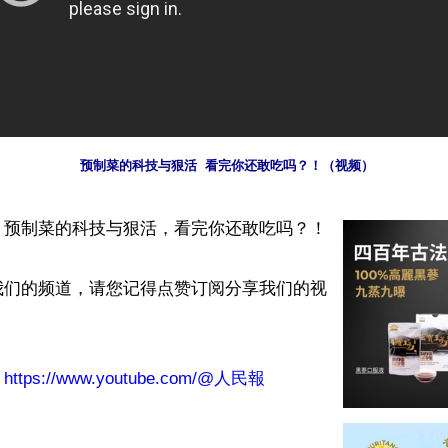
预制菜的科技与狠活  看完你还敢吃吗？！（视频）
预制菜的科技与狠活，看完你还敢吃吗？！

我们的频道，请您记得点赞订阅分享我们的视
：
https://www.youtube.com/@人民報