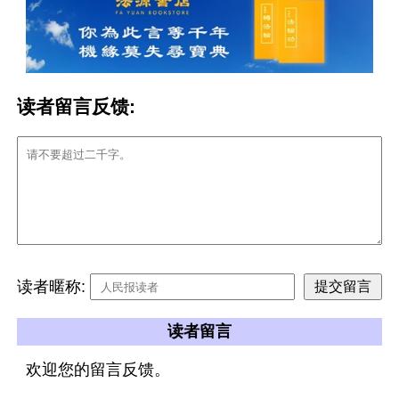
读者留言反馈:
读者暱称:
读者留言
欢迎您的留言反馈。