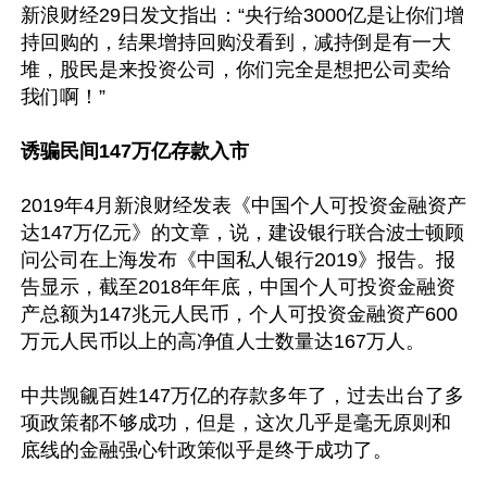
新浪财经29日发文指出：“央行给3000亿是让你们增
持回购的，结果增持回购没看到，减持倒是有一大
堆，股民是来投资公司，你们完全是想把公司卖给
我们啊！” 

诱骗民间147万亿存款入市
2019年4月新浪财经发表《中国个人可投资金融资产
达147万亿元》的文章，说，建设银行联合波士顿顾
问公司在上海发布《中国私人银行2019》报告。报
告显示，截至2018年年底，中国个人可投资金融资
产总额为147兆元人民币，个人可投资金融资产600
万元人民币以上的高净值人士数量达167万人。

中共觊觎百姓147万亿的存款多年了，过去出台了多
项政策都不够成功，但是，这次几乎是毫无原则和
底线的金融强心针政策似乎是终于成功了。
