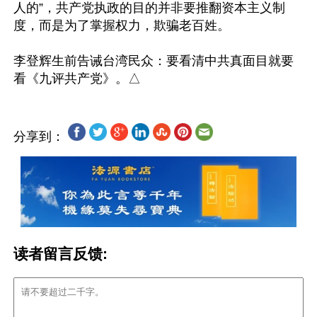
人的”，共产党执政的目的并非要推翻资本主义制
度，而是为了掌握权力，欺骗老百姓。

李登辉生前告诫台湾民众：要看清中共真面目就要
分享到：
读者留言反馈: