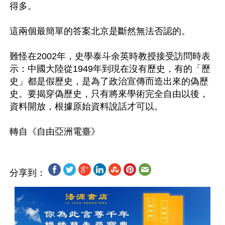
得多。

這兩個最簡單的答案北京是斷然無法否認的。

難怪在2002年，史學泰斗余英時教授接受訪問時表
示：中國大陸從1949年到現在沒有歷史，有的「歷
史」都是假歷史，是為了政治宣傳而造出來的偽歷
史。要揭穿偽歷史，只有將來學術完全自由以後，
資料開放，根據原始資料說話才可以。

分享到：