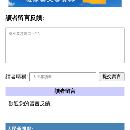
讀者留言反饋:
讀者暱稱:
讀者留言
歡迎您的留言反饋。
人民報視頻: