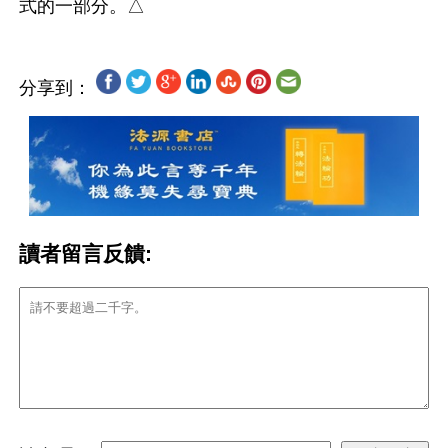
分享到：
讀者留言反饋: