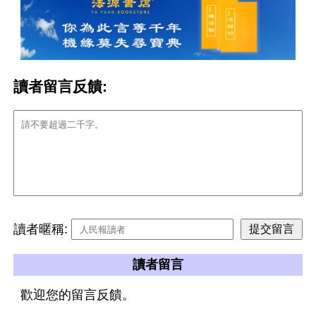
讀者留言反饋:
讀者暱稱:
讀者留言
歡迎您的留言反饋。