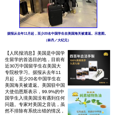
据报从去年11月起，至少20名中国学生在美国海关被遣返。示意图。
（林丹／大纪元）
【人民报消息】美国是中国学
生留学的首选目的地，目前有
近30万中国留学生在美国大
专院校学习。据报从去年11
月起，至少20名中国学生在
美国海关被遣返。美国驻中国
大使伯恩斯表示，99.9%的中
国学生入境美国没有遇到任何
问题。专家对美国之音说，虽
然不排除有系统出错的情况，