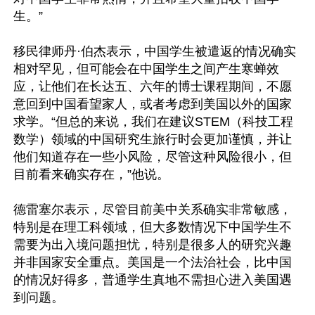
生。”

移民律师丹·伯杰表示，中国学生被遣返的情况确实
相对罕见，但可能会在中国学生之间产生寒蝉效
应，让他们在长达五、六年的博士课程期间，不愿
意回到中国看望家人，或者考虑到美国以外的国家
求学。“但总的来说，我们在建议STEM（科技工程
数学）领域的中国研究生旅行时会更加谨慎，并让
他们知道存在一些小风险，尽管这种风险很小，但
目前看来确实存在，”他说。

德雷塞尔表示，尽管目前美中关系确实非常敏感，
特别是在理工科领域，但大多数情况下中国学生不
需要为出入境问题担忧，特别是很多人的研究兴趣
并非国家安全重点。美国是一个法治社会，比中国
的情况好得多，普通学生真地不需担心进入美国遇
到问题。
