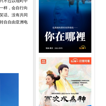
只不过以现时中
一样，会自行向
笑话。没有共同
转自自由亚洲电