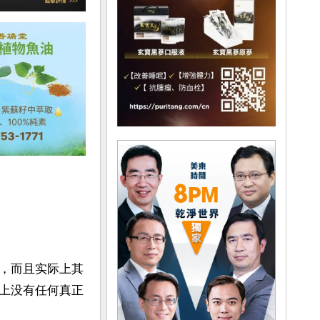
，而且实际上其
上没有任何真正