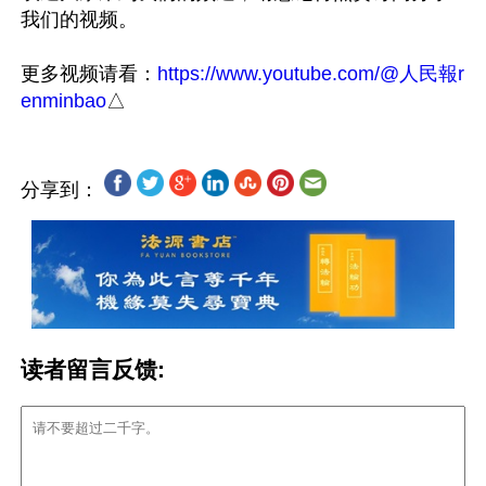
我们的视频。

更多视频请看：
https://www.youtube.com/@人民報r
enminbao
分享到：
读者留言反馈: