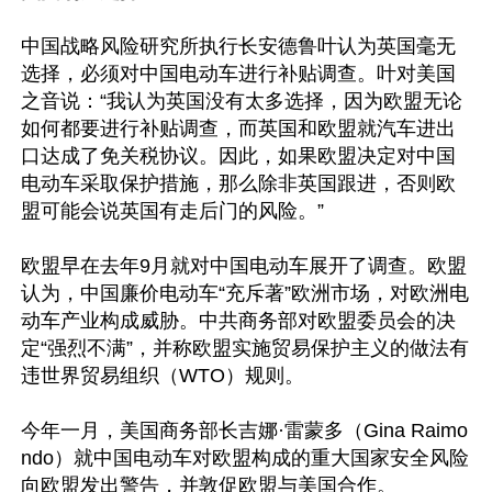
中国战略风险研究所执行长安德鲁叶认为英国毫无
选择，必须对中国电动车进行补贴调查。叶对美国
之音说：“我认为英国没有太多选择，因为欧盟无论
如何都要进行补贴调查，而英国和欧盟就汽车进出
口达成了免关税协议。因此，如果欧盟决定对中国
电动车采取保护措施，那么除非英国跟进，否则欧
盟可能会说英国有走后门的风险。”

欧盟早在去年9月就对中国电动车展开了调查。欧盟
认为，中国廉价电动车“充斥著”欧洲市场，对欧洲电
动车产业构成威胁。中共商务部对欧盟委员会的决
定“强烈不满”，并称欧盟实施贸易保护主义的做法有
违世界贸易组织（WTO）规则。

今年一月，美国商务部长吉娜·雷蒙多（Gina Raimo
ndo）就中国电动车对欧盟构成的重大国家安全风险
向欧盟发出警告，并敦促欧盟与美国合作。
