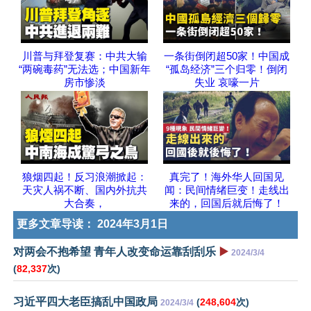
川普与拜登复赛：中共大输
一条街倒闭超50家！中国成
“两碗毒药”无法选；中国新年
“孤岛经济”三个归零！倒闭
房市惨淡
失业 哀嚎一片
狼烟四起！反习浪潮掀起：
真完了！海外华人回国见
天灾人祸不断、国内外抗共
闻：民间情绪巨变！走线出
大合奏，
来的，回国后就后悔了！
更多文章导读：
2024年3月1日
对两会不抱希望 青年人改变命运靠刮刮乐
▶️
2024/3/4
(
82,337
次)
习近平四大老臣搞乱中国政局
(
248,604
次)
2024/3/4