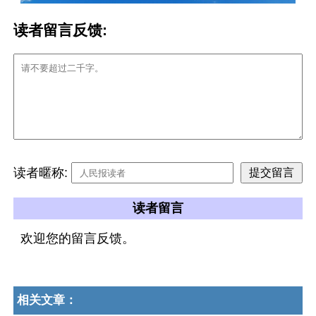
读者留言反馈:
读者暱称:
读者留言
欢迎您的留言反馈。
相关文章：