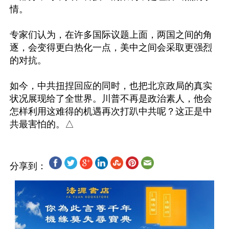
情。

专家们认为，在许多国际议题上面，两国之间的角
逐，会变得更白热化一点，美中之间会采取更强烈
的对抗。

如今，中共扭捏回应的同时，也把北京政局的真实
状况展现给了全世界。川普不再是政治素人，他会
怎样利用这难得的机遇再次打趴中共呢？这正是中
分享到：