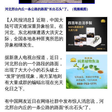
河北邢台内丘一条公路的路面“长出石头”了。（视频截图）
【人民报消息】近期，中国大
陆可谓灾难深重异象纷呈。在
河北、东北相继遭遇大洪灾之
际，全国各地各种匪夷所思的
异象相继发生。

据新唐人电视台报道，近日，
河北邢台的一个路段的路面，
出现了大大小小的石头破土
“发芽”的怪现象，南方某地则
有大量成群的蝙蝠出现在光天
化日之下。

有中国网友近日在网络社群中发布惊人消息说，河