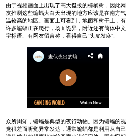
由于视频画面上出现了高大挺拔的棕榈树，因此网
友推测这些蝙蝠大白天出现的地方应该是在南方气
温较高的地区。画面上可看到，地面和树干上，有
许多蝙蝠正在爬行，场面诡异，附近还有简体中文
众所周知，蝙蝠是典型的夜行动物。因为蝙蝠的视
觉很差而听觉异常发达，通常蝙蝠都是利用从自己