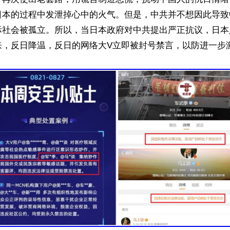
日本的过程中发泄掉心中的火气。但是，中共并不想因此导致
际社会被孤立。所以，当日本政府对中共提出严正抗议，日本
来，反日降温，反日的网络大V立即被封号禁言，以防进一步