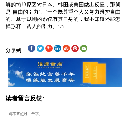
解的简单原因对日本、韩国或美国做出反应，那就
是“自由的引力”。“一个既尊重个人又努力维护自由
的、基于规则的系统有其自身的，我不知道还能怎
分享到：
读者留言反馈: