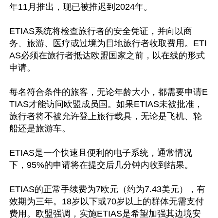
年11月推出，现已被推迟到2024年。

ETIAS系统将检查旅行者的安全凭证，并向以商
务、旅游、医疗或过境为目地旅行者收取费用。ETI
AS必须在旅行者抵达欧盟国家之前，以在线的形式
申请。

每名符合条件的旅客，无论年龄大小，都需要申请E
TIAS才能访问欧盟成员国。如果ETIAS未被批准，
旅行者将不被允许登上旅行载具，无论是飞机、轮
船还是旅游车。

ETIAS是一个快速且便利的电子系统，通常情况
下，95%的申请将在提交后几分钟内收到结果。

ETIAS的正常手续费为7欧元（约为7.43美元），有
效期为三年。18岁以下或70岁以上的群体无需支付
费用。欧盟强调，实施ETIAS是希望加强其边境安