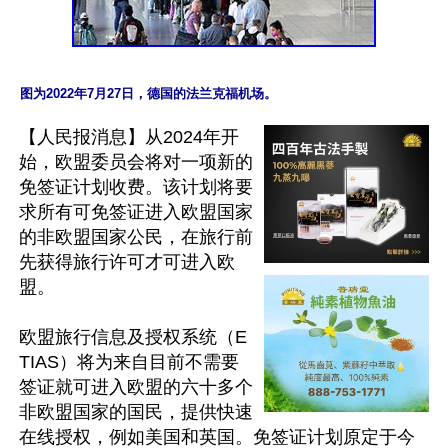
【人民报消息】从2024年开
始，欧盟委员会将对一项新的
免签证计划收费。该计划将要
求所有可免签证进入欧盟国家
的非欧盟国家公民，在旅行前
先获得旅行许可才可进入欧
盟。

欧盟旅行信息及授权系统（E
TIAS）将为来自目前不需要
签证就可进入欧盟的六十多个
非欧盟国家的国民，提供快速
在线授权，例如美国和英国。免签证计划原定于今