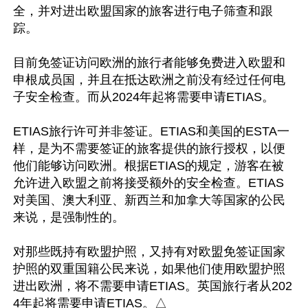
全，并对进出欧盟国家的旅客进行电子筛查和跟
踪。

目前免签证访问欧洲的旅行者能够免费进入欧盟和
申根成员国，并且在抵达欧洲之前没有经过任何电
子安全检查。而从2024年起将需要申请ETIAS。

ETIAS旅行许可并非签证。ETIAS和美国的ESTA一
样，是为不需要签证的旅客提供的旅行授权，以便
他们能够访问欧洲。根据ETIAS的规定，游客在被
允许进入欧盟之前将接受额外的安全检查。ETIAS
对美国、澳大利亚、新西兰和加拿大等国家的公民
来说，是强制性的。

对那些既持有欧盟护照，又持有对欧盟免签证国家
护照的双重国籍公民来说，如果他们使用欧盟护照
进出欧洲，将不需要申请ETIAS。英国旅行者从202