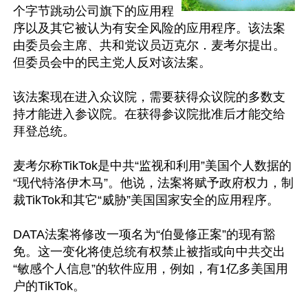
个字节跳动公司旗下的应用程
序以及其它被认为有安全风险的应用程序。该法案
由委员会主席、共和党议员迈克尔．麦考尔提出。
但委员会中的民主党人反对该法案。

该法案现在进入众议院，需要获得众议院的多数支
持才能进入参议院。在获得参议院批准后才能交给
拜登总统。

麦考尔称TikTok是中共“监视和利用”美国个人数据的
“现代特洛伊木马”。他说，法案将赋予政府权力，制
裁TikTok和其它“威胁”美国国家安全的应用程序。

DATA法案将修改一项名为“伯曼修正案”的现有豁
免。这一变化将使总统有权禁止被指或向中共交出
“敏感个人信息”的软件应用，例如，有1亿多美国用
户的TikTok。
