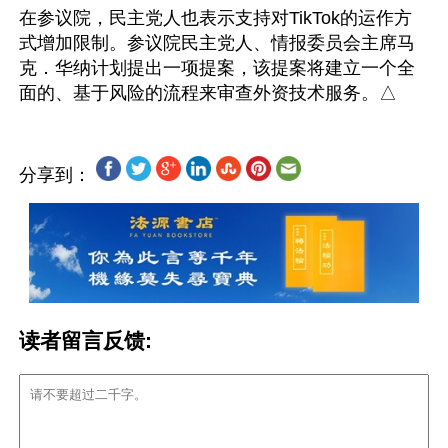
在参议院，民主党人也表示支持对TikTok的运作方
式增加限制。参议院民主党人、情报委员会主席马
克．华纳计划提出一项提案，该提案将建立一个全
分享到：
读者留言反馈: