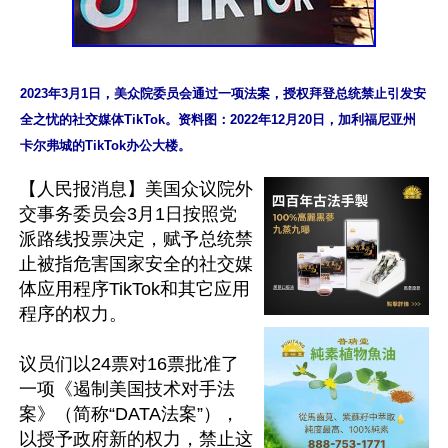
2023年3月1日，美众院委员会通过一项法案，授权拜登总统禁止引发安
全之忧的社交媒体TikTok。资料图：2022年12月20日，加利福尼亚州
【人民报消息】美国众议院外
交事务委员会3月1日按照党
派路线投票决定，赋予总统禁
止被指危害国家安全的社交媒
体应用程序TikTok和其它应用
程序的权力。

议员们以24票对16票批准了
一项《遏制美国技术对手法
案》（简称“DATA法案”），
以授予政府新的权力，禁止这