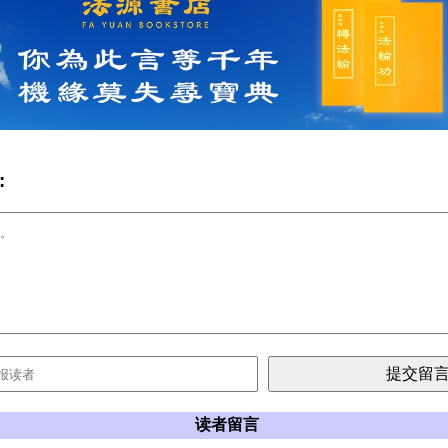
:
读者留言