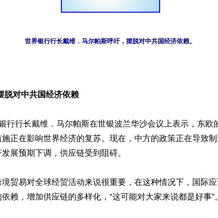


摆脱对中共国经济依赖
界银行行长戴维．马尔帕斯在世银波兰华沙会议上表示，东欧
措施正在影响世界经济的复苏。现在，中方的政策正在导致制
发展预期下调，供应链受到阻碍。

跨境贸易对全球经贸活动来说很重要，在这种情况下，国际应
依赖，增加供应链的多样化，“这可能对大家来说都是好事”。