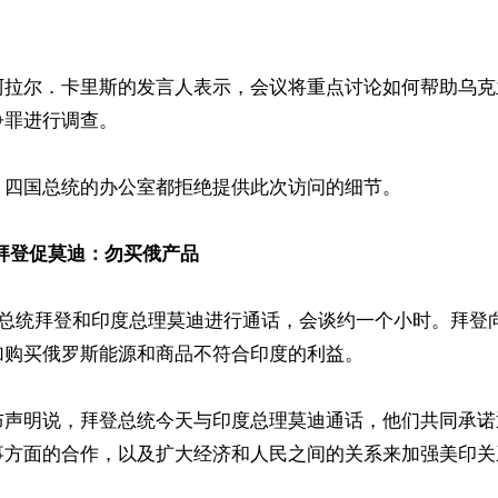
阿拉尔．卡里斯的发言人表示，会议将重点讨论如何帮助乌克
罪进行调查。

四国总统的办公室都拒绝提供此次访问的细节。

拜登促莫迪：勿买俄产品
国总统拜登和印度总理莫迪进行通话，会谈约一个小时。拜登
购买俄罗斯能源和商品不符合印度的利益。

布声明说，拜登总统今天与印度总理莫迪通话，他们共同承诺
事方面的合作，以及扩大经济和人民之间的关系来加强美印关系