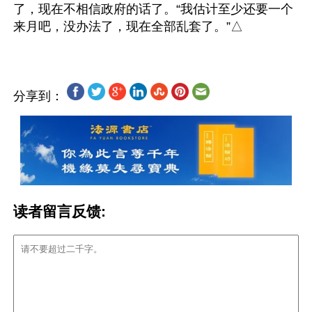
了，现在不相信政府的话了。“我估计至少还要一个
分享到：
读者留言反馈: