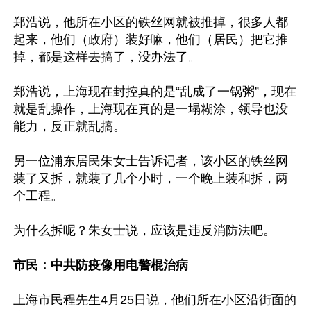
郑浩说，他所在小区的铁丝网就被推掉，很多人都
起来，他们（政府）装好嘛，他们（居民）把它推
掉，都是这样去搞了，没办法了。

郑浩说，上海现在封控真的是“乱成了一锅粥”，现在
就是乱操作，上海现在真的是一塌糊涂，领导也没
能力，反正就乱搞。

另一位浦东居民朱女士告诉记者，该小区的铁丝网
装了又拆，就装了几个小时，一个晚上装和拆，两
个工程。

为什么拆呢？朱女士说，应该是违反消防法吧。

市民：中共防疫像用电警棍治病
上海市民程先生4月25日说，他们所在小区沿街面的