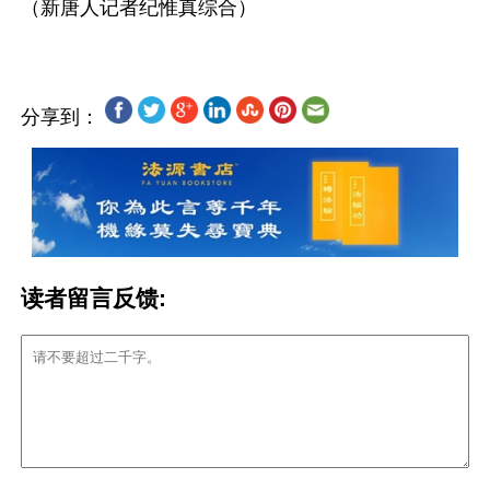
分享到：
读者留言反馈: