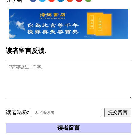
分享到：
读者留言反馈:
读者暱称:
读者留言