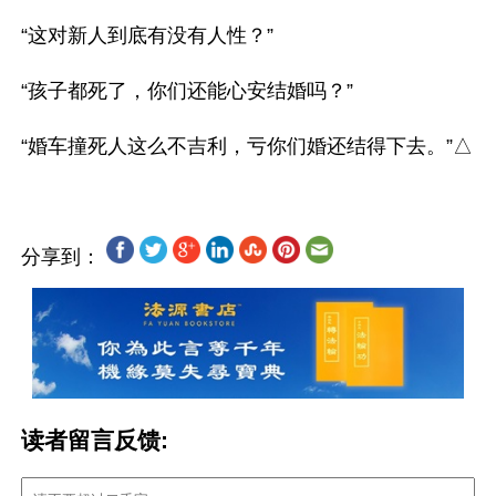
“这对新人到底有没有人性？”

“孩子都死了，你们还能心安结婚吗？”

分享到：
读者留言反馈: