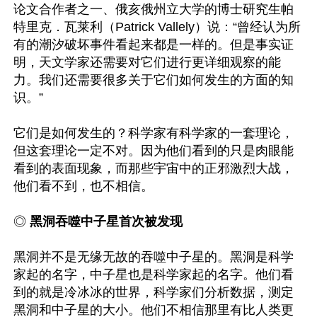
论文合作者之一、俄亥俄州立大学的博士研究生帕
特里克．瓦莱利（Patrick Vallely）说：“曾经认为所
有的潮汐破坏事件看起来都是一样的。但是事实证
明，天文学家还需要对它们进行更详细观察的能
力。我们还需要很多关于它们如何发生的方面的知
识。”

它们是如何发生的？科学家有科学家的一套理论，
但这套理论一定不对。因为他们看到的只是肉眼能
看到的表面现象，而那些宇宙中的正邪激烈大战，
他们看不到，也不相信。

◎
 黑洞吞噬中子星首次被发现
黑洞并不是无缘无故的吞噬中子星的。黑洞是科学
家起的名字，中子星也是科学家起的名字。他们看
到的就是冷冰冰的世界，科学家们分析数据，测定
黑洞和中子星的大小。他们不相信那里有比人类更