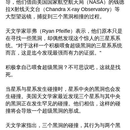
导，他们借由美国国家航空航天局（NASA）的钱德
拉X射线天文台（Chandra X-ray Observatory）等
大型望远镜，捕捉到三个黑洞相撞的过程。

天文学家菲弗（Ryan Pfeifle）表示，他们原本只是
在寻找一些黑洞，却偶然发现这个惊人的三星系系
统。“对于这样一个积极喂食超级黑洞的三星系系统
而言，这是迄今发现最强而有力的证据。”

积极拿自己喂食超级黑洞？不可思议吧，这就是找
死。

当星系与星系发生碰撞时，星系中央的黑洞也会发
生碰撞。美国天文学家最近发现三个星系与其中央
的黑洞正在发生罕见的碰撞。他们相信，这样的碰
撞将会导致一个超级黑洞的形成。

天文学家指出，三个黑洞的碰撞，其行为与两个黑