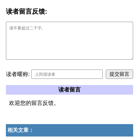
读者留言反馈:
读者暱称:
读者留言
欢迎您的留言反馈。
相关文章：