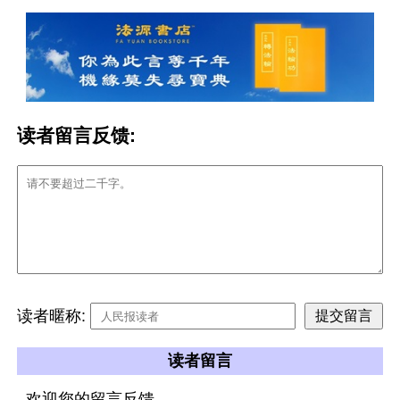
读者留言反馈:
读者暱称:
读者留言
欢迎您的留言反馈。