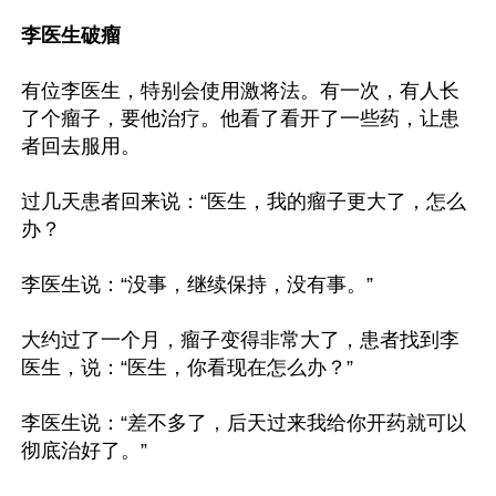
李医生破瘤
有位李医生，特别会使用激将法。有一次，有人长
了个瘤子，要他治疗。他看了看开了一些药，让患
者回去服用。

过几天患者回来说：“医生，我的瘤子更大了，怎么
办？

李医生说：“没事，继续保持，没有事。”

大约过了一个月，瘤子变得非常大了，患者找到李
医生，说：“医生，你看现在怎么办？”

李医生说：“差不多了，后天过来我给你开药就可以
彻底治好了。”
