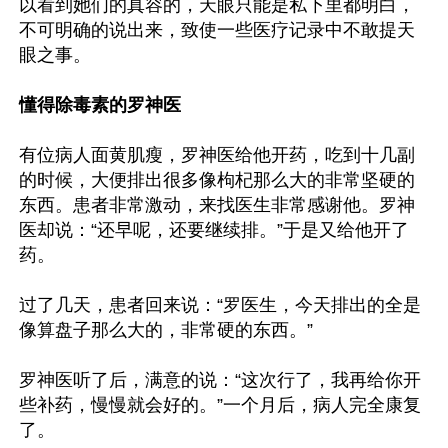
以看到她们的真容的，天眼只能是私下里都明白，
不可明确的说出来，致使一些医疗记录中不敢提天
眼之事。

懂得除毒素的罗神医
有位病人面黄肌瘦，罗神医给他开药，吃到十几副
的时候，大便排出很多像枸杞那么大的非常坚硬的
东西。患者非常激动，来找医生非常感谢他。罗神
医却说：“还早呢，还要继续排。”于是又给他开了
药。

过了几天，患者回来说：“罗医生，今天排出的全是
像算盘子那么大的，非常硬的东西。”

罗神医听了后，满意的说：“这次行了，我再给你开
些补药，慢慢就会好的。”一个月后，病人完全康复
了。
