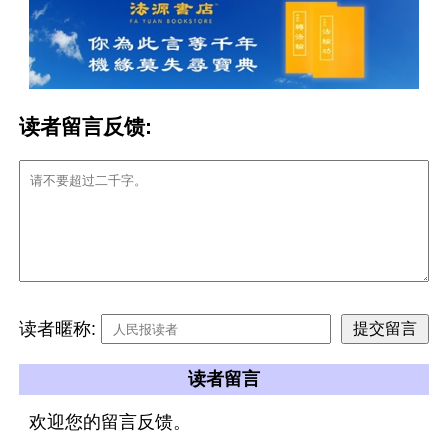
读者留言反馈:
读者暱称:
读者留言
欢迎您的留言反馈。