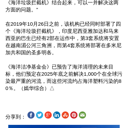
《海洋垃圾拦截机》结合起来，可以一并解决这两
方面的问题。”

在2019年10月26日之前，该机构已经同时部署了四
个《海洋垃圾拦截机》，印度尼西亚雅加达和马来
西亚的巴生已经有2部在运作中，第3套系统将安置
在越南湄公河三角洲，而第4套系统将部署在多米尼
加共和国的圣多明各。

《海洋洁净基金会》已预告了海洋清理的未来目
标，他们预定在2025年底之前解决1,000个在全球污
染最严重的河流，而这些河流约占海洋塑料污染的8
分享到：