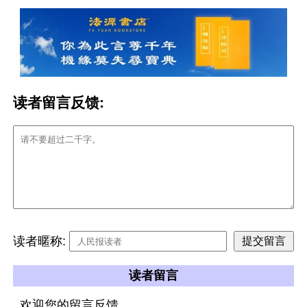
读者留言反馈:
读者暱称:
读者留言
欢迎您的留言反馈。