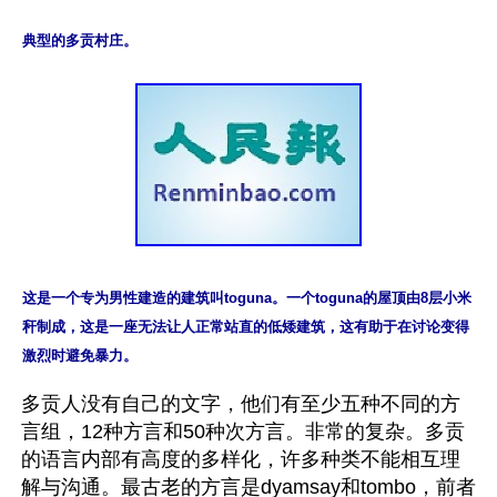
典型的多贡村庄。
这是一个专为男性建造的建筑叫toguna。一个toguna的屋顶由8层小米
秆制成，这是一座无法让人正常站直的低矮建筑，这有助于在讨论变得
激烈时避免暴力。
多贡人没有自己的文字，他们有至少五种不同的方
言组，12种方言和50种次方言。非常的复杂。多贡
的语言内部有高度的多样化，许多种类不能相互理
解与沟通。最古老的方言是dyamsay和tombo，前者