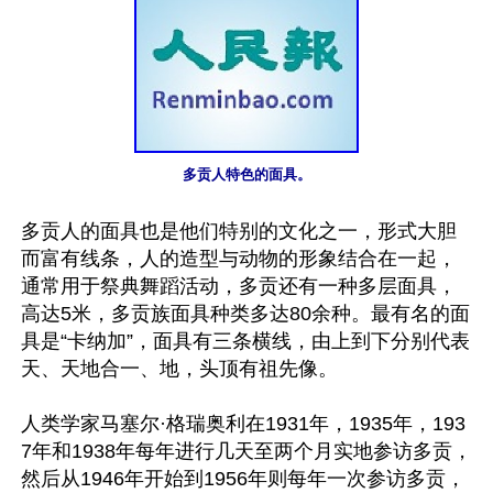
多贡人特色的面具。
多贡人的面具也是他们特别的文化之一，形式大胆
而富有线条，人的造型与动物的形象结合在一起，
通常用于祭典舞蹈活动，多贡还有一种多层面具，
高达5米，多贡族面具种类多达80余种。最有名的面
具是“卡纳加”，面具有三条横线，由上到下分别代表
天、天地合一、地，头顶有祖先像。

人类学家马塞尔·格瑞奥利在1931年，1935年，193
7年和1938年每年进行几天至两个月实地参访多贡，
然后从1946年开始到1956年则每年一次参访多贡，