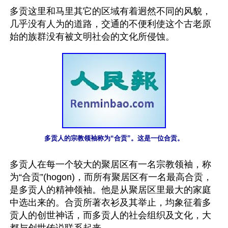
多贡这里和马里其它的区域有着迥然不同的风貌，
几乎没有人为的道路，交通的不便利使这个古老原
多贡人的宗教领袖称为“合贡”。这是一位合贡。
多贡人在每一个较大的聚居区有一名宗教领袖，称
为“合贡”(hogon)，而所有聚居区有一名最高合贡，
是多贡人的精神领袖。他是从聚居区里最大的家庭
中选出来的。合贡所著衣衫及其举止，均象征着多
贡人的创世神话，而多贡人的社会组织及文化，大