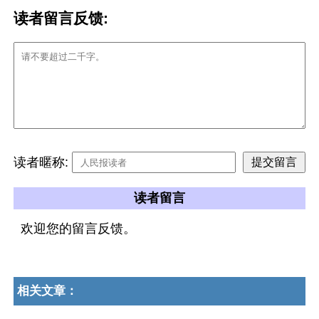
读者留言反馈:
读者暱称:
读者留言
欢迎您的留言反馈。
相关文章：