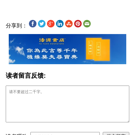
分享到：
读者留言反馈: